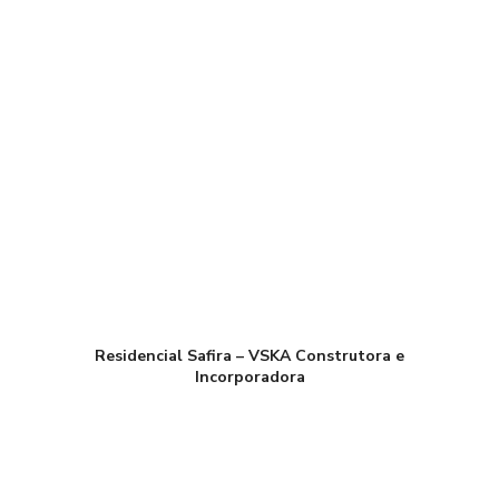
Residencial Safira – VSKA Construtora e
Incorporadora