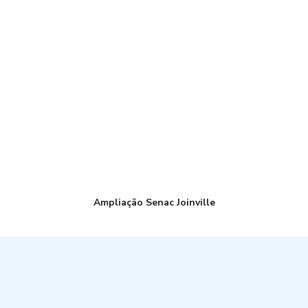
Ampliação Senac Joinville