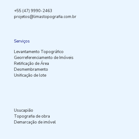
+55 (47) 9990-2463
projetos@limastopografia.com.br
Serviços
Levantamento Topográfico
Georreferenciamento de Imóveis
Retificação de Área
Desmembramento
Unificação de lote
Usucapião
Topografia de obra
Demarcação de imóvel