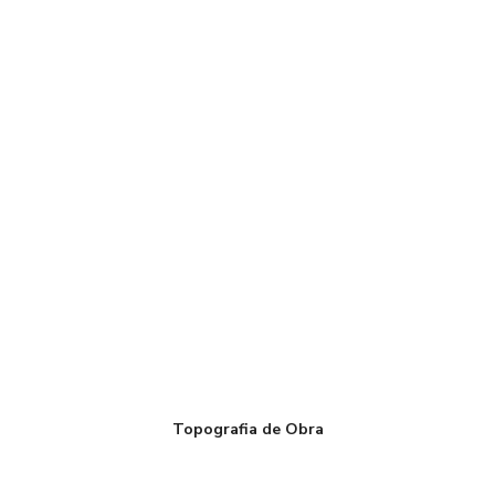
Topografia de Obra