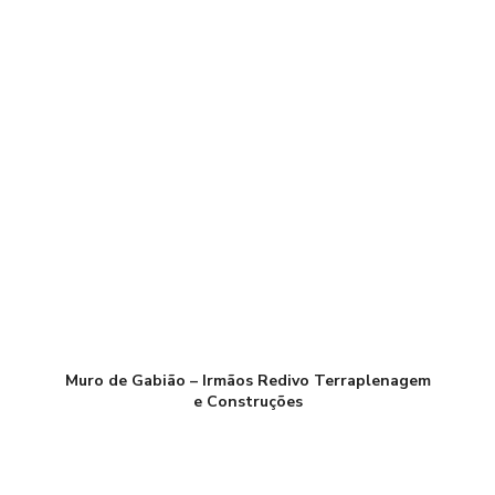
Muro de Gabião – Irmãos Redivo Terraplenagem
e Construções